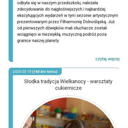
odbyła się w naszym przedszkolu, należała
zdecydowanie do najgłośniejszych i najbardziej
ekscytujących wydarzeń w tym sezonie artystycznym
prezentowanym przez Filharmonię Dolnośląską. Już
od pierwszych dźwięków mali słuchacze zostali
wciągnięci w niezwykłą, muzyczną podróż poza
granice naszej planety.
2026-03-19
(140 dni temu)
Słodka tradycja Wielkanocy - warsztaty
cukiernicze