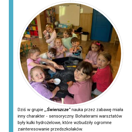
Dziś w grupie
,,Świerszcze”
nauka przez zabawę miała
inny charakter - sensoryczny. Bohaterami warsztatów
były kulki hydrożelowe, które wzbudziły ogromne
zainteresowanie przedszkolaków.