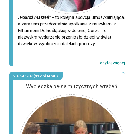
„Podróż marzeń”
- to kolejna audycja umuzykalniająca,
a zarazem przedostatnie spotkanie z muzykami z
Filharmonii Dolnośląskiej w Jeleniej Górze. To
niezwykłe wydarzenie przeniosło dzieci w świat
dźwięków, wyobraźni i dalekich podróży.
2026-05-07
(91 dni temu)
Wycieczka pełna muzycznych wrażeń