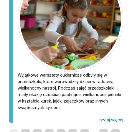
Wyjątkowe warsztaty cukiernicze odbyły się w
przedszkolu, które wprowadziły dzieci w radosny,
wielkanocny nastrój. Podczas zajęć przedszkolaki
miały okazję ozdabiać pachnące, wielkanocne pierniki
w kształcie kurek, jajek, zajączków oraz innych
świątecznych symboli..