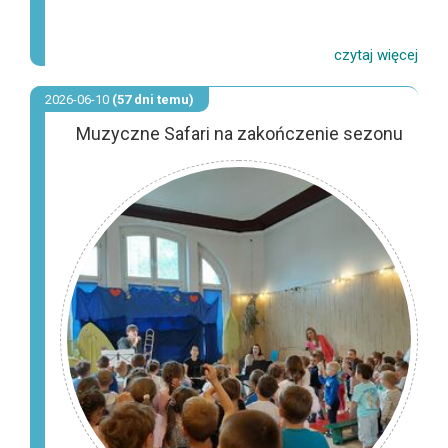
2026-06-10
(57 dni temu)
Muzyczne Safari na zakończenie sezonu