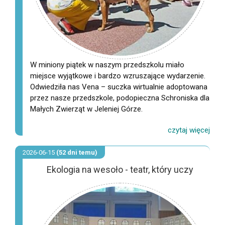
W miniony piątek w naszym przedszkolu miało
miejsce wyjątkowe i bardzo wzruszające wydarzenie.
Odwiedziła nas Vena – suczka wirtualnie adoptowana
przez nasze przedszkole, podopieczna Schroniska dla
Małych Zwierząt w Jeleniej Górze.
2026-06-15
(52 dni temu)
Ekologia na wesoło - teatr, który uczy