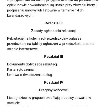
opiekunowie powiadamiani są ustnie przy złożeniu karty i
podpisaniu umowy lub listownie w terminie 14 dni
kalendarzowych .
Rozdział II
Zasady ogłaszania rekrutacji
Rekrutację na kolejny rok przedszkolny ogłasza
przedszkole na tablicy ogłoszeń w przedszkolu oraz na
stronie internetowej.
Rozdział III
Dokumenty dotyczące rekrutacji
Karta zgłoszenia .
Umowa o świadczeniu usług.
Rozdział IV
Przepisy końcowe
Liczbę dzieci w grupach określają przepisy zawarte w
statucie.